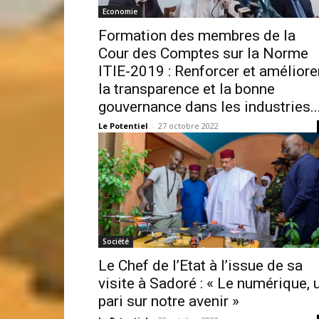
Economie
Formation des membres de la
Cour des Comptes sur la Norme
ITIE-2019 : Renforcer et améliore
la transparence et la bonne
gouvernance dans les industries..
Le Potentiel
-
27 octobre 2022
Société
Le Chef de l’Etat à l’issue de sa
visite à Sadoré : « Le numérique, 
pari sur notre avenir »