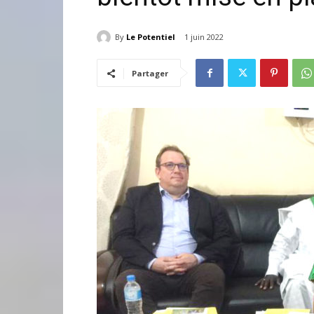
By
Le Potentiel
1 juin 2022
Partager