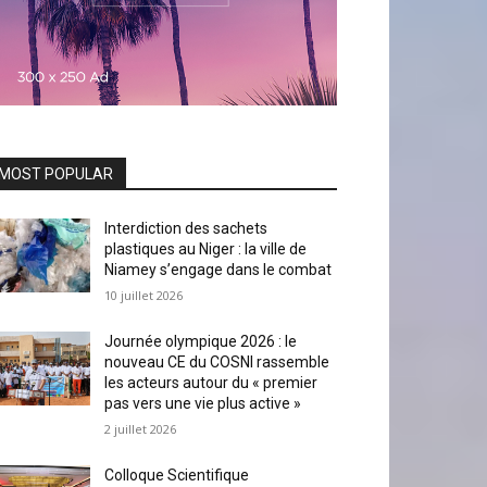
MOST POPULAR
Interdiction des sachets
plastiques au Niger : la ville de
Niamey s’engage dans le combat
10 juillet 2026
Journée olympique 2026 : le
nouveau CE du COSNI rassemble
les acteurs autour du « premier
pas vers une vie plus active »
2 juillet 2026
Colloque Scientifique