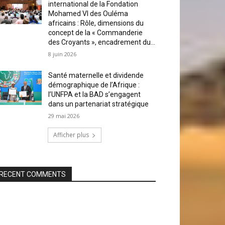
international de la Fondation
Mohamed VI des Ouléma
africains : Rôle, dimensions du
concept de la « Commanderie
des Croyants », encadrement du...
8 juin 2026
Santé maternelle et dividende
démographique de l’Afrique :
l’UNFPA et la BAD s’engagent
dans un partenariat stratégique
29 mai 2026
Afficher plus
RECENT COMMENTS