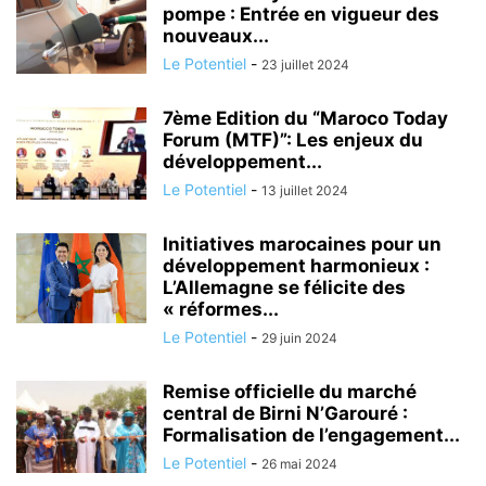
pompe : Entrée en vigueur des
nouveaux...
Le Potentiel
-
23 juillet 2024
7ème Edition du “Maroco Today
Forum (MTF)”: Les enjeux du
développement...
Le Potentiel
-
13 juillet 2024
Initiatives marocaines pour un
développement harmonieux :
L’Allemagne se félicite des
« réformes...
Le Potentiel
-
29 juin 2024
Remise officielle du marché
central de Birni N’Garouré :
Formalisation de l’engagement...
Le Potentiel
-
26 mai 2024