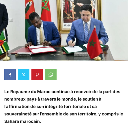
Le Royaume du Maroc continue à recevoir de la part des
nombreux pays à travers le monde, le soutien à
l’affirmation de son intégrité territoriale et sa
souveraineté sur l’ensemble de son territoire, y compris le
Sahara marocain.