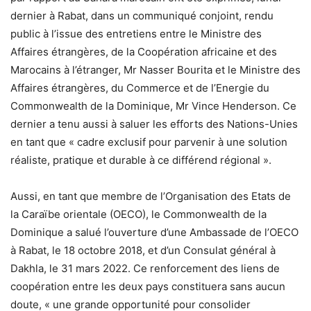
dernier à Rabat, dans un communiqué conjoint, rendu
public à l’issue des entretiens entre le Ministre des
Affaires étrangères, de la Coopération africaine et des
Marocains à l’étranger, Mr Nasser Bourita et le Ministre des
Affaires étrangères, du Commerce et de l’Energie du
Commonwealth de la Dominique, Mr Vince Henderson. Ce
dernier a tenu aussi à saluer les efforts des Nations-Unies
en tant que « cadre exclusif pour parvenir à une solution
réaliste, pratique et durable à ce différend régional ».
Aussi, en tant que membre de l’Organisation des Etats de
la Caraïbe orientale (OECO), le Commonwealth de la
Dominique a salué l’ouverture d’une Ambassade de l’OECO
à Rabat, le 18 octobre 2018, et d’un Consulat général à
Dakhla, le 31 mars 2022. Ce renforcement des liens de
coopération entre les deux pays constituera sans aucun
doute, « une grande opportunité pour consolider