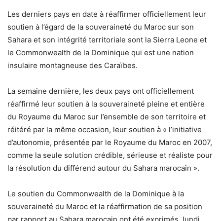
Les derniers pays en date à réaffirmer officiellement leur
soutien à l’égard de la souveraineté du Maroc sur son
Sahara et son intégrité territoriale sont la Sierra Leone et
le Commonwealth de la Dominique qui est une nation
insulaire montagneuse des Caraïbes.
La semaine dernière, les deux pays ont officiellement
réaffirmé leur soutien à la souveraineté pleine et entière
du Royaume du Maroc sur l’ensemble de son territoire et
réitéré par la même occasion, leur soutien à « l’initiative
d’autonomie, présentée par le Royaume du Maroc en 2007,
comme la seule solution crédible, sérieuse et réaliste pour
la résolution du différend autour du Sahara marocain ».
Le soutien du Commonwealth de la Dominique à la
souveraineté du Maroc et la réaffirmation de sa position
par rapport au Sahara marocain ont été exprimés, lundi