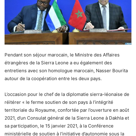
Pendant son séjour marocain, le Ministre des Affaires
étrangères de la Sierra Leone a eu également des
entretiens avec son homologue marocain, Nasser Bourita
autour de la coopération entre les deux pays.
L’occasion pour le chef de la diplomatie sierra-léonaise de
réitérer « le ferme soutien de son pays à l’intégrité
territoriale du Royaume, confortée par l’ouverture en août
2021, d’un Consulat général de la Sierra Leone à Dakhla et
sa participation, le 15 janvier 2021, à la Conférence
ministérielle de soutien à l’initiative d’autonomie sous la