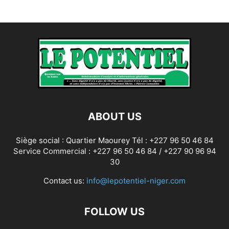
ABOUT US
Siège social : Quartier Maourey Tél : +227 96 50 46 84
Service Commercial : +227 96 50 46 84 / +227 90 96 94
30
Contact us:
info@lepotentiel-niger.com
FOLLOW US