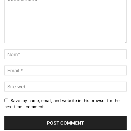
Save my name, email, and website in this browser for the
next time I comment.