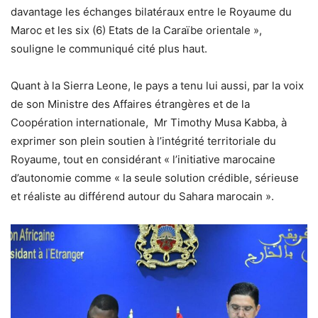
davantage les échanges bilatéraux entre le Royaume du
Maroc et les six (6) Etats de la Caraïbe orientale »,
souligne le communiqué cité plus haut.
Quant à la Sierra Leone, le pays a tenu lui aussi, par la voix
de son Ministre des Affaires étrangères et de la
Coopération internationale, Mr Timothy Musa Kabba, à
exprimer son plein soutien à l’intégrité territoriale du
Royaume, tout en considérant « l’initiative marocaine
d’autonomie comme « la seule solution crédible, sérieuse
et réaliste au différend autour du Sahara marocain ».