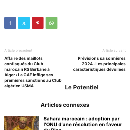
Article précédent
Article suivant
Affaire des maillots
Prévisions saisonnières
confisqués du Club
2024 : Les principales
marocain RS Berkane à
caractéristiques dévoilées
Alger : La CAF inflige ses
premières sanctions au Club
algérien USMA
Le Potentiel
Articles connexes
Sahara marocain : adoption par
l’ONU d’une résolution en faveur