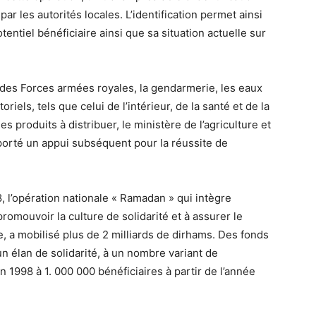
 par les autorités locales. L’identification permet ainsi
entiel bénéficiaire ainsi que sa situation actuelle sur
nt des Forces armées royales, la gendarmerie, les eaux
riels, tels que celui de l’intérieur, de la santé et de la
des produits à distribuer, le ministère de l’agriculture et
porté un appui subséquent pour la réussite de
 l’opération nationale « Ramadan » qui intègre
 promouvoir la culture de solidarité et à assurer le
, a mobilisé plus de 2 milliards de dirhams. Des fonds
n élan de solidarité, à un nombre variant de
 1998 à 1. 000 000 bénéficiaires à partir de l’année