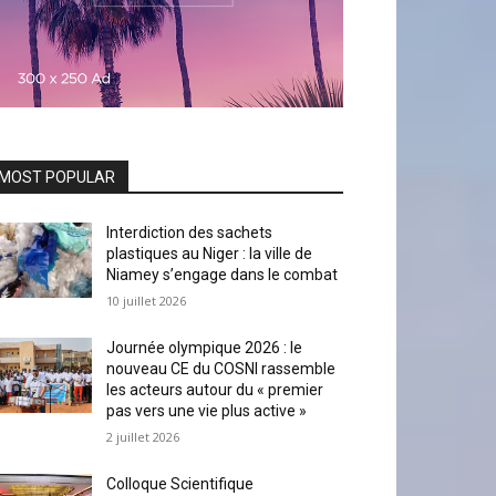
MOST POPULAR
Interdiction des sachets
plastiques au Niger : la ville de
Niamey s’engage dans le combat
10 juillet 2026
Journée olympique 2026 : le
nouveau CE du COSNI rassemble
les acteurs autour du « premier
pas vers une vie plus active »
2 juillet 2026
Colloque Scientifique