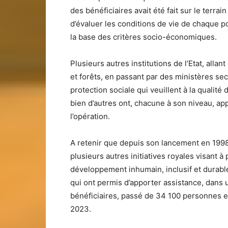
des bénéficiaires avait été fait sur le terrain
d’évaluer les conditions de vie de chaque pot
la base des critères socio-économiques.
Plusieurs autres institutions de l’Etat, alla
et forêts, en passant par des ministères secto
protection sociale qui veuillent à la qualité 
bien d’autres ont, chacune à son niveau, ap
l’opération.
A retenir que depuis son lancement en 1998,
plusieurs autres initiatives royales visant à
développement inhumain, inclusif et durable
qui ont permis d’apporter assistance, dans u
bénéficiaires, passé de 34 100 personnes en
2023.