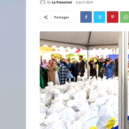
By
Le Potentiel
6 avril 2024
Partager