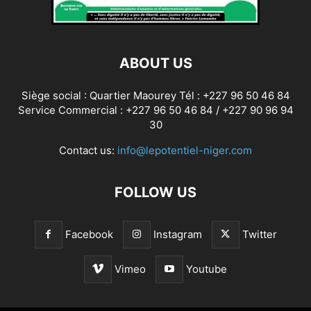
ABOUT US
Siège social : Quartier Maourey Tél : +227 96 50 46 84
Service Commercial : +227 96 50 46 84 / +227 90 96 94
30
Contact us:
info@lepotentiel-niger.com
FOLLOW US
Facebook
Instagram
Twitter
Vimeo
Youtube