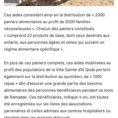
Ces aides consistent ainsi en la distribution de « 2000
paniers alimentaires au profit de 2000 familles
nécessiteuses ». Chacun des paniers constitués
« comprend 22 produits de base, dont ceux destinés aux
enfants, aux personnes âgées et celles qui suivent un
régime alimentaire spécifique ».
En plus de ces paniers complets, ces aides mobilisées au
profit des populations de la Ville Sainte d’Al Qods portent
également sur la distribution au quotidien, de « 1000
repas » afin d’assurer une grande partie des besoins
alimentaires des personnes bénéficiaires pendant ce mois
de Ramadan. Ces bénéficiaires, indique-t-on, ont toutes
été enregistrées sur les listes des associations
partenaires et celles admises aux centres hospitaliers ou
résidant dans les maisons d’accueil.