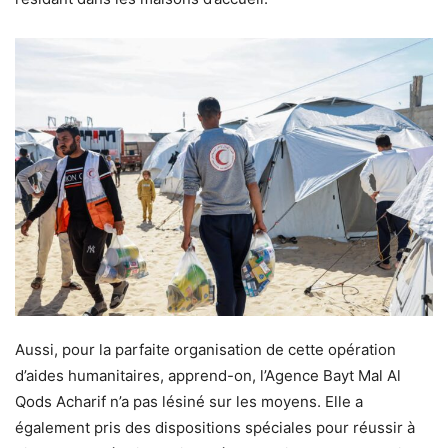
Aussi, pour la parfaite organisation de cette opération
d’aides humanitaires, apprend-on, l’Agence Bayt Mal Al
Qods Acharif n’a pas lésiné sur les moyens. Elle a
également pris des dispositions spéciales pour réussir à