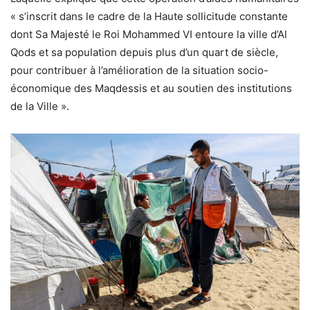
« s’inscrit dans le cadre de la Haute sollicitude constante
dont Sa Majesté le Roi Mohammed VI entoure la ville d’Al
Qods et sa population depuis plus d’un quart de siècle,
pour contribuer à l’amélioration de la situation socio-
économique des Maqdessis et au soutien des institutions
de la Ville ».