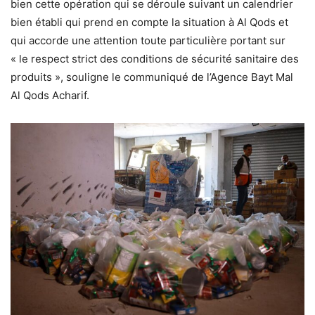
bien cette opération qui se déroule suivant un calendrier
bien établi qui prend en compte la situation à Al Qods et
qui accorde une attention toute particulière portant sur
« le respect strict des conditions de sécurité sanitaire des
produits », souligne le communiqué de l’Agence Bayt Mal
Al Qods Acharif.