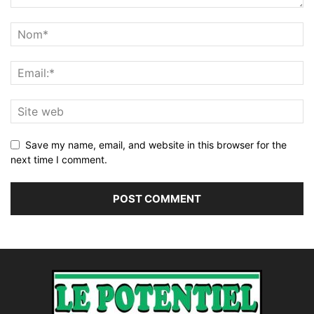
Save my name, email, and website in this browser for the
next time I comment.