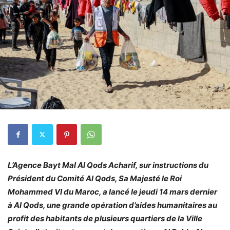
L’Agence Bayt Mal Al Qods Acharif, sur instructions du
Président du Comité Al Qods, Sa Majesté le Roi
Mohammed VI du Maroc, a lancé le jeudi 14 mars dernier
à Al Qods, une grande opération d’aides humanitaires au
profit des habitants de plusieurs quartiers de la Ville