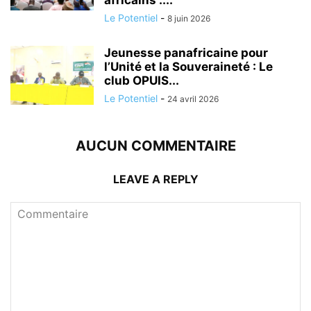
Le Potentiel
-
8 juin 2026
Jeunesse panafricaine pour
l’Unité et la Souveraineté : Le
club OPUIS...
Le Potentiel
-
24 avril 2026
AUCUN COMMENTAIRE
LEAVE A REPLY