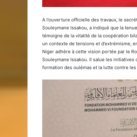
A l’ouverture officielle des travaux, le secr
Souleymane Issakou, a indiqué que la tenue 
témoigne de la vitalité de la coopération bi
un contexte de tensions et d’extrémisme, en
Niger adhère à cette vision portée par le 
Souleymane Issakou. Il salue les initiatives
formation des oulémas et la lutte contre les