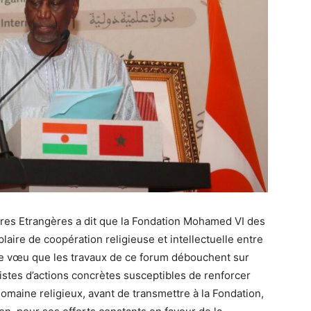
ires Etrangères a dit que la Fondation Mohamed VI des
aire de coopération religieuse et intellectuelle entre
ulé le vœu que les travaux de ce forum débouchent sur
stes d’actions concrètes susceptibles de renforcer
omaine religieux, avant de transmettre à la Fondation,