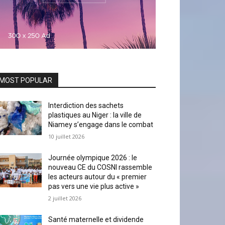
MOST POPULAR
Interdiction des sachets
plastiques au Niger : la ville de
Niamey s’engage dans le combat
10 juillet 2026
Journée olympique 2026 : le
nouveau CE du COSNI rassemble
les acteurs autour du « premier
pas vers une vie plus active »
2 juillet 2026
Santé maternelle et dividende