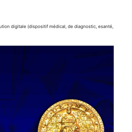
ion digitale (dispositif médical, de diagnostic, esanté,