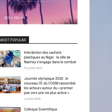
MOST POPULAR
Interdiction des sachets
plastiques au Niger : la ville de
Niamey s’engage dans le combat
10 juillet 2026
Journée olympique 2026 : le
nouveau CE du COSNI rassemble
les acteurs autour du « premier
pas vers une vie plus active »
2 juillet 2026
Colloque Scientifique