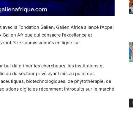
 avec la Fondation Galien, Galien Africa a lancé l’Appel
x Galien Afrique qui consacre l’excellence et
evront être soumissionnés en ligne sur
r but de primer les chercheurs, les institutions et
ic ou du secteur privé ayant mis au point des
rmaceutiques, biotechnologiques, de phytothérapie, de
 solutions digitales récemment introduits sur le marché