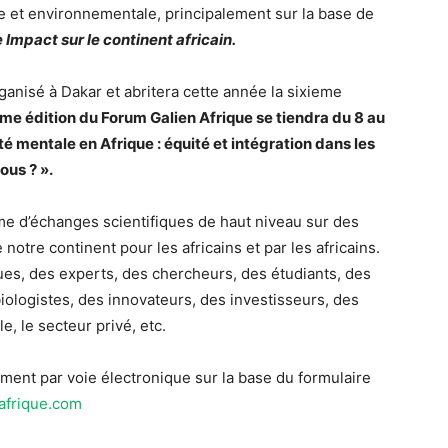
e et environnementale, principalement sur la base de
Impact sur le continent africain.
ganisé à Dakar et abritera cette année la sixieme
me édition du Forum Galien Afrique se tiendra du 8 au
 mentale en Afrique : équité et intégration dans les
ous ? ».
me d’échanges scientifiques de haut niveau sur des
notre continent pour les africains et par les africains.
ques, des experts, des chercheurs, des étudiants, des
ologistes, des innovateurs, des investisseurs, des
le, le secteur privé, etc.
ment par voie électronique sur la base du formulaire
afrique.com