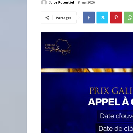
By
Le Potentiel
8 mai 2026
Partager