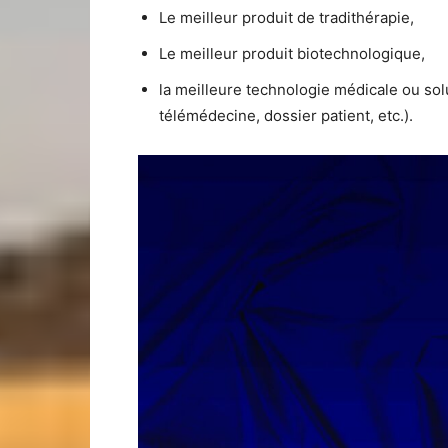
Le meilleur produit de tradithérapie,
Le meilleur produit biotechnologique,
la meilleure technologie médicale ou solut
télémédecine, dossier patient, etc.).