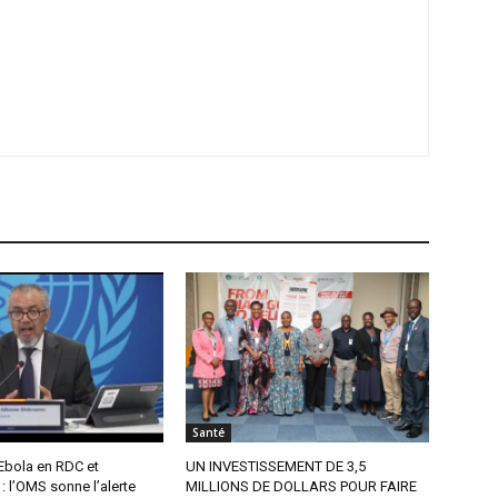
Santé
Ebola en RDC et
UN INVESTISSEMENT DE 3,5
 l’OMS sonne l’alerte
MILLIONS DE DOLLARS POUR FAIRE