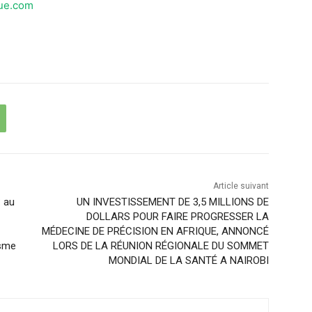
ue.com
Article suivant
: au
UN INVESTISSEMENT DE 3,5 MILLIONS DE
DOLLARS POUR FAIRE PROGRESSER LA
MÉDECINE DE PRÉCISION EN AFRIQUE, ANNONCÉ
isme
LORS DE LA RÉUNION RÉGIONALE DU SOMMET
MONDIAL DE LA SANTÉ A NAIROBI