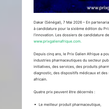
Dakar (Sénégal), 7 Mai 2026 – En partenariat
à candidature pour la sixième édition du Pri
l’innovation. Les dossiers de candidature d
www.prixgalienafrique.com.
Depuis cinq ans, le Prix Galien Afrique a pou
industries pharmaceutiques du secteur publ
initiatives, des services, des produits pha
diagnostic, des dispositifs médicaux et des
africain.
Quatre prix peuvent être décernés :
Le meilleur produit pharmaceutique,