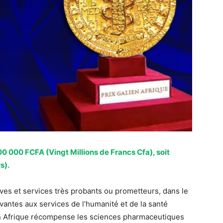
0 000 FCFA (Vingt Millions de Francs Cfa), soit
s).
atives et services très probants ou prometteurs, dans le
antes aux services de l’humanité et de la santé
en Afrique récompense les sciences pharmaceutiques