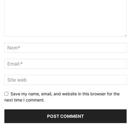
Save my name, email, and website in this browser for the
next time I comment.