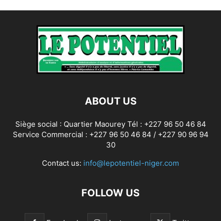
ABOUT US
Siège social : Quartier Maourey Tél : +227 96 50 46 84
Service Commercial : +227 96 50 46 84 / +227 90 96 94
30
Contact us:
info@lepotentiel-niger.com
FOLLOW US