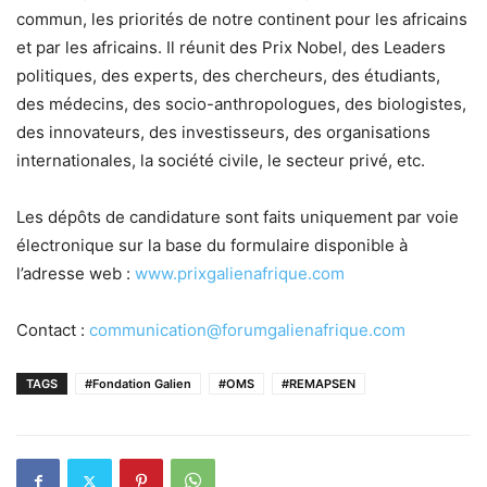
commun, les priorités de notre continent pour les africains
et par les africains. Il réunit des Prix Nobel, des Leaders
politiques, des experts, des chercheurs, des étudiants,
des médecins, des socio-anthropologues, des biologistes,
des innovateurs, des investisseurs, des organisations
internationales, la société civile, le secteur privé, etc.
Les dépôts de candidature sont faits uniquement par voie
électronique sur la base du formulaire disponible à
l’adresse web :
www.prixgalienafrique.com
Contact :
communication@forumgalienafrique.com
TAGS
#Fondation Galien
#OMS
#REMAPSEN