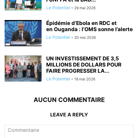
Le Potentiel
-
29 mai 2026
Épidémie d’Ebola en RDC et
en Ouganda : l’OMS sonne l’alerte
Le Potentiel
-
20 mai 2026
UN INVESTISSEMENT DE 3,5
MILLIONS DE DOLLARS POUR
FAIRE PROGRESSER LA...
Le Potentiel
-
18 mai 2026
AUCUN COMMENTAIRE
LEAVE A REPLY