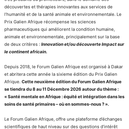
découvertes et thérapies innovantes aux services de
l’humanité et de la santé animale et environnementale. Le
Prix Galien Afrique récompense les sciences
pharmaceutiques qui améliorent la condition humaine,
animale et environnementale, principalement sur la base
de deux critères :
Innovation et/ou découverte Impact sur
le continent africain.
Depuis 2018, le Forum Galien Afrique est organisé à Dakar
et abritera cette année la sixieme édition du Prix Galien
Afrique.
Cette neuxième édition du Forum Galien Afrique
se tiendra du 8 au 11 Décembre 2026 autour du thème :
« Santé mentale en Afrique : équité et intégration dans les
soins de santé primaires – où en sommes-nous ? ».
Le Forum Galien Afrique, offre une plateforme d’échanges
scientifiques de haut niveau sur des questions d’intérêt