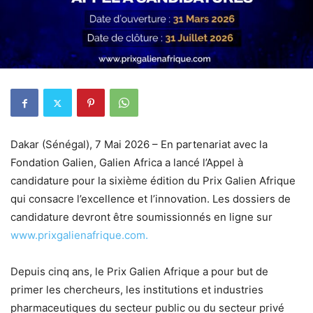
Dakar (Sénégal), 7 Mai 2026 – En partenariat avec la
Fondation Galien, Galien Africa a lancé l’Appel à
candidature pour la sixième édition du Prix Galien Afrique
qui consacre l’excellence et l’innovation. Les dossiers de
candidature devront être soumissionnés en ligne sur
www.prixgalienafrique.com.
Depuis cinq ans, le Prix Galien Afrique a pour but de
primer les chercheurs, les institutions et industries
pharmaceutiques du secteur public ou du secteur privé