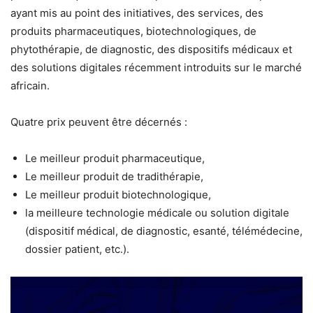
ayant mis au point des initiatives, des services, des
produits pharmaceutiques, biotechnologiques, de
phytothérapie, de diagnostic, des dispositifs médicaux et
des solutions digitales récemment introduits sur le marché
africain.
Quatre prix peuvent être décernés :
Le meilleur produit pharmaceutique,
Le meilleur produit de tradithérapie,
Le meilleur produit biotechnologique,
la meilleure technologie médicale ou solution digitale
(dispositif médical, de diagnostic, esanté, télémédecine,
dossier patient, etc.).