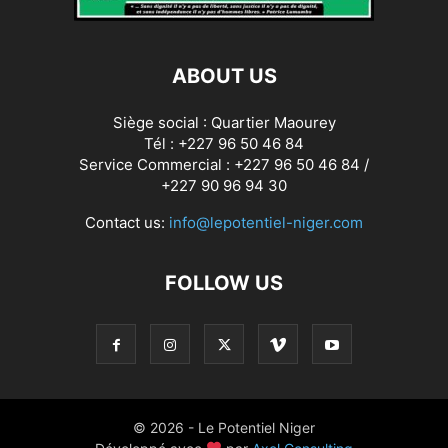
ABOUT US
Siège social : Quartier Maourey
Tél : +227 96 50 46 84
Service Commercial : +227 96 50 46 84 /
+227 90 96 94 30
Contact us:
info@lepotentiel-niger.com
FOLLOW US
© 2026 - Le Potentiel Niger