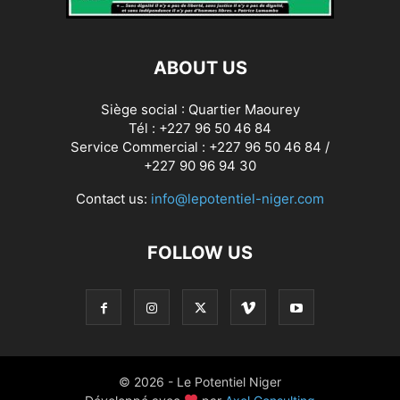
ABOUT US
Siège social : Quartier Maourey
Tél : +227 96 50 46 84
Service Commercial : +227 96 50 46 84 /
+227 90 96 94 30
Contact us:
info@lepotentiel-niger.com
FOLLOW US
© 2026 - Le Potentiel Niger