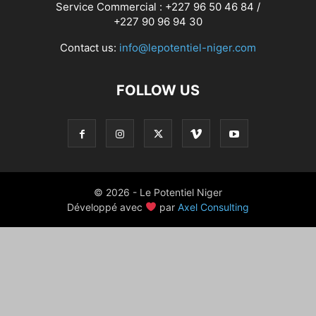
Service Commercial : +227 96 50 46 84 /
+227 90 96 94 30
Contact us:
info@lepotentiel-niger.com
FOLLOW US
© 2026 - Le Potentiel Niger
Développé avec
par
Axel Consulting