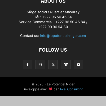
ABOUT US
Siège social : Quartier Maourey
Tél : +227 96 50 46 84
Service Commercial : +227 96 50 46 84 /
+227 90 96 94 30
Contact us:
info@lepotentiel-niger.com
FOLLOW US
© 2026 - Le Potentiel Niger
Développé avec
par
Axel Consulting