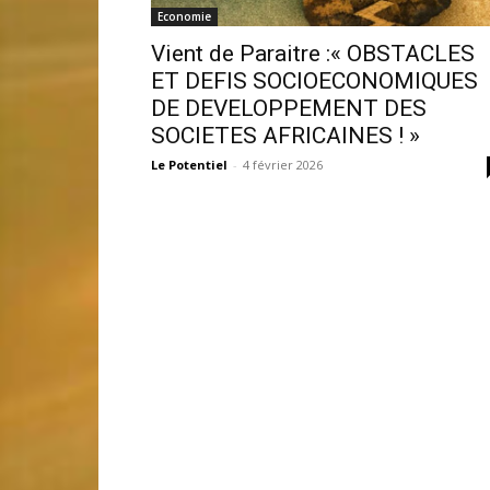
Economie
Vient de Paraitre :« OBSTACLES
ET DEFIS SOCIOECONOMIQUES
DE DEVELOPPEMENT DES
SOCIETES AFRICAINES ! »
Le Potentiel
-
4 février 2026