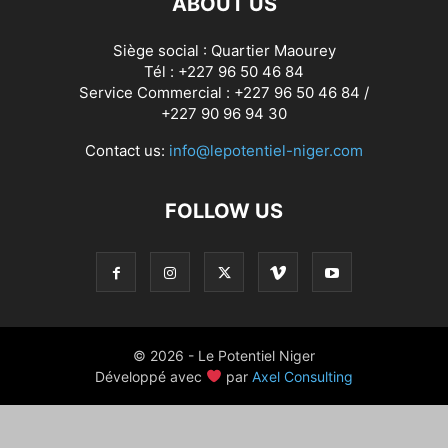
ABOUT US
Siège social : Quartier Maourey
Tél : +227 96 50 46 84
Service Commercial : +227 96 50 46 84 /
+227 90 96 94 30
Contact us:
info@lepotentiel-niger.com
FOLLOW US
© 2026 - Le Potentiel Niger
Développé avec
par
Axel Consulting