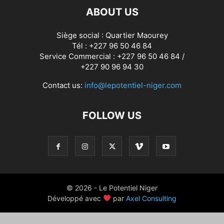
ABOUT US
Siège social : Quartier Maourey
Tél : +227 96 50 46 84
Service Commercial : +227 96 50 46 84 /
+227 90 96 94 30
Contact us:
info@lepotentiel-niger.com
FOLLOW US
© 2026 - Le Potentiel Niger
Développé avec
par
Axel Consulting