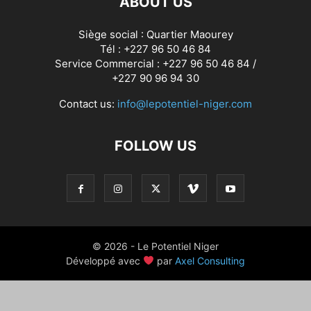
ABOUT US
Siège social : Quartier Maourey
Tél : +227 96 50 46 84
Service Commercial : +227 96 50 46 84 /
+227 90 96 94 30
Contact us:
info@lepotentiel-niger.com
FOLLOW US
© 2026 - Le Potentiel Niger
Développé avec
par
Axel Consulting