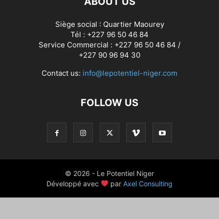
ABOUT US
Siège social : Quartier Maourey
Tél : +227 96 50 46 84
Service Commercial : +227 96 50 46 84 /
+227 90 96 94 30
Contact us:
info@lepotentiel-niger.com
FOLLOW US
© 2026 - Le Potentiel Niger
Développé avec
par
Axel Consulting