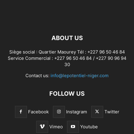
ABOUT US
Siège social : Quartier Maourey Tél : +227 96 50 46 84
Service Commercial : +227 96 50 46 84 / +227 90 96 94
30
Contact us:
info@lepotentiel-niger.com
FOLLOW US
Facebook
Instagram
Twitter
Vimeo
Youtube