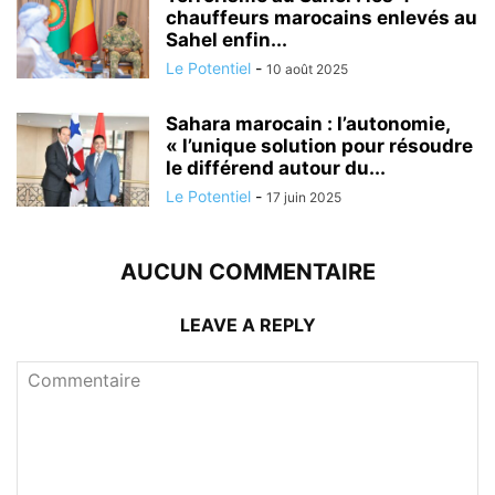
chauffeurs marocains enlevés au
Sahel enfin...
Le Potentiel
-
10 août 2025
Sahara marocain : l’autonomie,
« l’unique solution pour résoudre
le différend autour du...
Le Potentiel
-
17 juin 2025
AUCUN COMMENTAIRE
LEAVE A REPLY