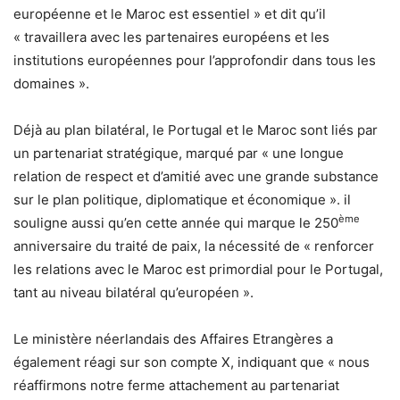
européenne et le Maroc est essentiel » et dit qu’il
« travaillera avec les partenaires européens et les
institutions européennes pour l’approfondir dans tous les
domaines ».
Déjà au plan bilatéral, le Portugal et le Maroc sont liés par
un partenariat stratégique, marqué par « une longue
relation de respect et d’amitié avec une grande substance
sur le plan politique, diplomatique et économique ». il
ème
souligne aussi qu’en cette année qui marque le 250
anniversaire du traité de paix, la nécessité de « renforcer
les relations avec le Maroc est primordial pour le Portugal,
tant au niveau bilatéral qu’européen ».
Le ministère néerlandais des Affaires Etrangères a
également réagi sur son compte X, indiquant que « nous
réaffirmons notre ferme attachement au partenariat