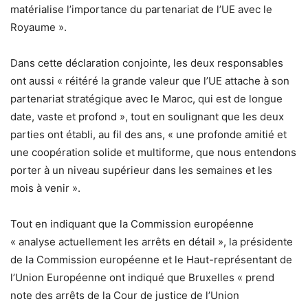
matérialise l’importance du partenariat de l’UE avec le
Royaume ».
Dans cette déclaration conjointe, les deux responsables
ont aussi « réitéré la grande valeur que l’UE attache à son
partenariat stratégique avec le Maroc, qui est de longue
date, vaste et profond », tout en soulignant que les deux
parties ont établi, au fil des ans, « une profonde amitié et
une coopération solide et multiforme, que nous entendons
porter à un niveau supérieur dans les semaines et les
mois à venir ».
Tout en indiquant que la Commission européenne
« analyse actuellement les arrêts en détail », la présidente
de la Commission européenne et le Haut-représentant de
l’Union Européenne ont indiqué que Bruxelles « prend
note des arrêts de la Cour de justice de l’Union