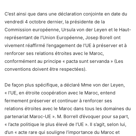
C’est ainsi que dans une déclaration conjointe en date du
vendredi 4 octobre dernier, la présidente de la
Commission européenne, Ursula von der Leyen et le Haut-
représentant de l’Union Européenne, Josep Borell ont
vivement réaffirmé l’engagement de l’UE à préserver et à
renforcer ses relations étroites avec le Maroc,
conformément au principe « pacta sunt servanda » (Les
conventions doivent être respectées).
De façon plus spécifique, a déclaré Mme von der Leyen,
« l’UE, en étroite coopération avec le Maroc, entend
fermement préserver et continuer à renforcer ses
relations étroites avec le Maroc dans tous les domaines du
partenariat Maroc-UE ». M. Borrell d’évoquer pour sa part,
« l’acte politique le plus élevé de l’UE ». Il s’agit, selon lui,
d’un « acte rare qui souligne l’importance du Maroc et