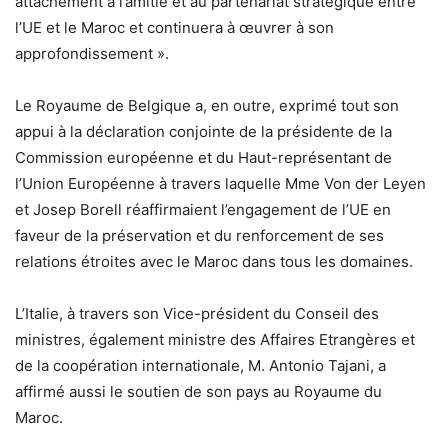
attachement à l’amitié et au partenariat stratégique entre
l’UE et le Maroc et continuera à œuvrer à son
approfondissement ».
Le Royaume de Belgique a, en outre, exprimé tout son
appui à la déclaration conjointe de la présidente de la
Commission européenne et du Haut-représentant de
l’Union Européenne à travers laquelle Mme Von der Leyen
et Josep Borell réaffirmaient l’engagement de l’UE en
faveur de la préservation et du renforcement de ses
relations étroites avec le Maroc dans tous les domaines.
L’Italie, à travers son Vice-président du Conseil des
ministres, également ministre des Affaires Etrangères et
de la coopération internationale, M. Antonio Tajani, a
affirmé aussi le soutien de son pays au Royaume du
Maroc.