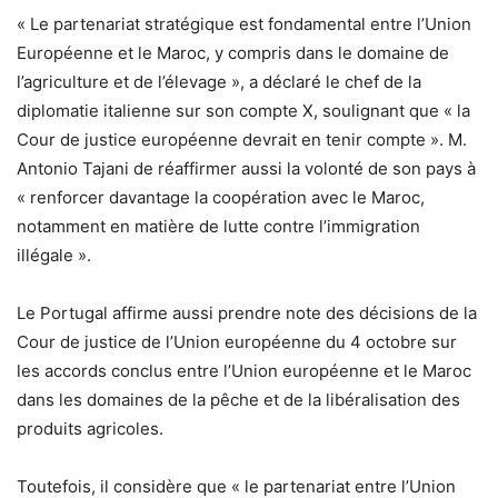
« Le partenariat stratégique est fondamental entre l’Union
Européenne et le Maroc, y compris dans le domaine de
l’agriculture et de l’élevage », a déclaré le chef de la
diplomatie italienne sur son compte X, soulignant que « la
Cour de justice européenne devrait en tenir compte ». M.
Antonio Tajani de réaffirmer aussi la volonté de son pays à
« renforcer davantage la coopération avec le Maroc,
notamment en matière de lutte contre l’immigration
illégale ».
Le Portugal affirme aussi prendre note des décisions de la
Cour de justice de l’Union européenne du 4 octobre sur
les accords conclus entre l’Union européenne et le Maroc
dans les domaines de la pêche et de la libéralisation des
produits agricoles.
Toutefois, il considère que « le partenariat entre l’Union