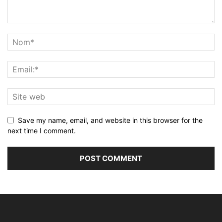
Save my name, email, and website in this browser for the
next time I comment.