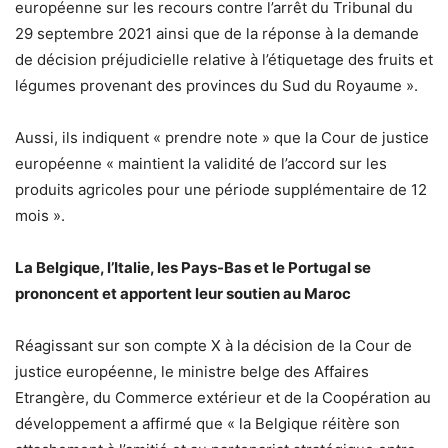
européenne sur les recours contre l’arrêt du Tribunal du
29 septembre 2021 ainsi que de la réponse à la demande
de décision préjudicielle relative à l’étiquetage des fruits et
légumes provenant des provinces du Sud du Royaume ».
Aussi, ils indiquent « prendre note » que la Cour de justice
européenne « maintient la validité de l’accord sur les
produits agricoles pour une période supplémentaire de 12
mois ».
La Belgique, l’Italie, les Pays-Bas et le Portugal se
prononcent et apportent leur soutien au Maroc
Réagissant sur son compte X à la décision de la Cour de
justice européenne, le ministre belge des Affaires
Etrangère, du Commerce extérieur et de la Coopération au
développement a affirmé que « la Belgique réitère son