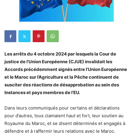
Les arrêts du 4 octobre 2024 par lesquels la Cour de
justice de l’Union Européenne (CJUE) invalidait les
Accords précédemment signés entre l’Union Européenne
et le Maroc sur l’Agriculture et la Pêche continuent de
susciter des réactions de désapprobation au sein des
Instances et pays membres de l’EU.
Dans leurs communiqués pour certains et déclarations
pour d’autres, tous clamaient haut et fort, leur soutien au
Royaume du Maroc, et se disent déterminés et engagés à
défendre et à raffermir leurs relations avec le Maroc.