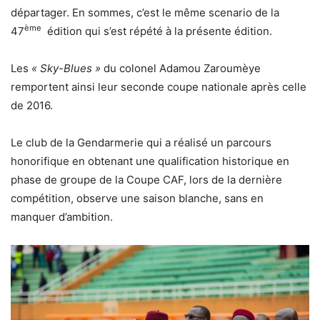
départager. En sommes, c’est le même scenario de la
ème
47
édition qui s’est répété à la présente édition.
Les
« Sky-Blues »
du colonel Adamou Zaroumèye
remportent ainsi leur seconde coupe nationale après celle
de 2016.
Le club de la Gendarmerie qui a réalisé un parcours
honorifique en obtenant une qualification historique en
phase de groupe de la Coupe CAF, lors de la dernière
compétition, observe une saison blanche, sans en
manquer d’ambition.