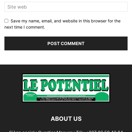
Save my name, email, and website in this browser for the
next time I comment.
ABOUT US