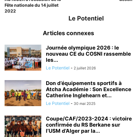
Fête nationale du 14 juillet
2022
Le Potentiel
Articles connexes
Journée olympique 2026 : le
nouveau CE du COSNI rassemble
les...
Le Potentiel
-
2 juillet 2026
Don d’équipements sportifs à
Atcha Académie : Son Excellence
Catherine Inglehearn et...
Le Potentiel
-
30 mai 2025
Coupe/CAF/2023-2024 : victoire
confirmée du RS Berkane sur
l’USM d’Alger par la...