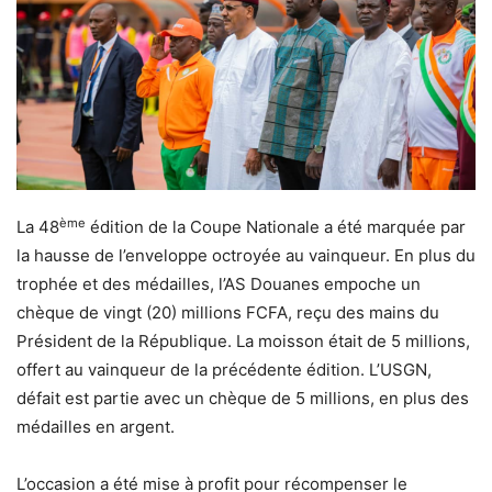
ème
La 48
édition de la Coupe Nationale a été marquée par
la hausse de l’enveloppe octroyée au vainqueur. En plus du
trophée et des médailles, l’AS Douanes empoche un
chèque de vingt (20) millions FCFA, reçu des mains du
Président de la République. La moisson était de 5 millions,
offert au vainqueur de la précédente édition. L’USGN,
défait est partie avec un chèque de 5 millions, en plus des
médailles en argent.
L’occasion a été mise à profit pour récompenser le