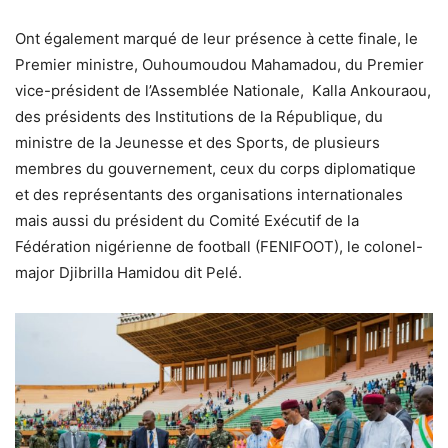
Ont également marqué de leur présence à cette finale, le
Premier ministre, Ouhoumoudou Mahamadou, du Premier
vice-président de l’Assemblée Nationale, Kalla Ankouraou,
des présidents des Institutions de la République, du
ministre de la Jeunesse et des Sports, de plusieurs
membres du gouvernement, ceux du corps diplomatique
et des représentants des organisations internationales
mais aussi du président du Comité Exécutif de la
Fédération nigérienne de football (FENIFOOT), le colonel-
major Djibrilla Hamidou dit Pelé.