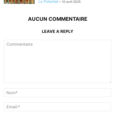
Le Potentiel
-
10 avril 2025
AUCUN COMMENTAIRE
LEAVE A REPLY