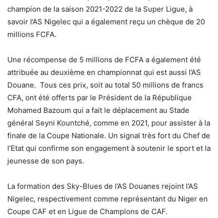
champion de la saison 2021-2022 de la Super Ligue, à
savoir l’AS Nigelec qui a également reçu un chèque de 20
millions FCFA.
Une récompense de 5 millions de FCFA a également été
attribuée au deuxième en championnat qui est aussi l’AS
Douane. Tous ces prix, soit au total 50 millions de francs
CFA, ont été
offerts par le Président de la République
Mohamed Bazoum qui a fait le déplacement au Stade
général Seyni Kountché, comme en 2021, pour assister à la
finale de la Coupe Nationale. Un signal très fort du Chef de
l’Etat qui confirme son engagement à soutenir le sport et la
jeunesse de son pays.
La formation des Sky-Blues de l’AS Douanes rejoint l’AS
Nigelec, respectivement comme représentant du Niger en
Coupe CAF et en Ligue de Champions de CAF.