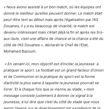
« Nous avons assisté à un bon match, où les équipes ont
donné le meilleur qu’elles peuvent donner. Le match était
peut-être lent au début mais après l’égalisation par l’AS
Douanes, il y a eu beaucoup de vivacité, le match est
devenu intéressant mais c’était déjà la fin et après les tirs-
aux-buts, c’est une affaire de chance et la chance a été du
côté de l’AS Douanes »,
déclarait le Chef de l’Etat,
Mohamed Bazoum.
« En venant ici, mon objectif est d’inciter la jeunesse à
pratiquer le sport. Le football est un grand facteur d’Union
et de Communion et la pratique du sport est la forme
d’activité la plus saine à laquelle la jeunesse pourrait se
livrer
. Et à chaque fois que je vienne au stade,
« mon
message consiste justement à donner ce signal à la
jeunesse, à lui dire que c’est du côté du stade que nous
avons l’avenir sur le divertissement par excellence de la