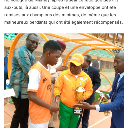
aux-buts, là aussi. Une coupe et une enveloppe ont été
remises aux champions des minimes, de même que les
malheureux perdants qui ont été également récompensés.