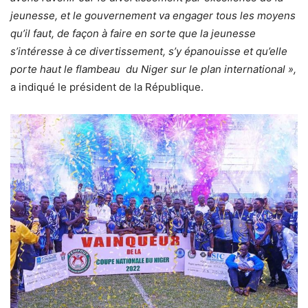
jeunesse, et le gouvernement va engager tous les moyens
qu’il faut, de façon à faire en sorte que la jeunesse
s’intéresse à ce divertissement, s’y épanouisse et qu’elle
porte haut le flambeau du Niger sur le plan international »,
a indiqué le président de la République.