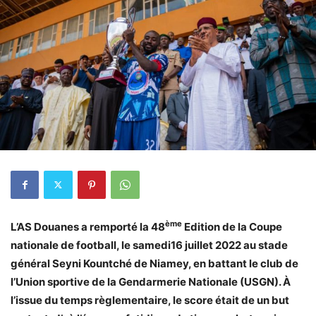
ème
L’AS Douanes a remporté la 48
Edition de la Coupe
nationale de football, le samedi16 juillet 2022 au stade
général Seyni Kountché de Niamey, en battant le club de
l’Union sportive de la Gendarmerie Nationale (USGN). À
l’issue du temps règlementaire, le score était de un but