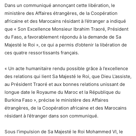
Dans un communiqué annonçant cette libération, le
ministère des Affaires étrangères, de la Coopération
africaine et des Marocains résidant à l’étranger a indiqué
que « Son Excellence Monsieur Ibrahim Traoré, Président
du Faso, a favorablement répondu à la demande de Sa
Majesté le Roi », ce qui a permis d’obtenir la libération de
ces quatre ressortissants français.
« Un acte humanitaire rendu possible grâce à l’excellence
des relations qui lient Sa Majesté le Roi, que Dieu L’assiste,
au Président Traoré et aux bonnes relations unissant de
longue date le Royaume du Maroc et la République du
Burkina Faso », précise le ministère des Affaires
étrangères, de la Coopération africaine et des Marocains
résidant à l’étranger dans son communiqué.
Sous l’impulsion de Sa Majesté le Roi Mohammed VI, le