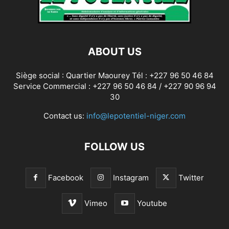
ABOUT US
Siège social : Quartier Maourey Tél : +227 96 50 46 84
Service Commercial : +227 96 50 46 84 / +227 90 96 94
30
Contact us:
info@lepotentiel-niger.com
FOLLOW US
Facebook
Instagram
Twitter
Vimeo
Youtube