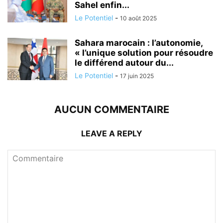
Sahel enfin...
Le Potentiel
-
10 août 2025
Sahara marocain : l’autonomie,
« l’unique solution pour résoudre
le différend autour du...
Le Potentiel
-
17 juin 2025
AUCUN COMMENTAIRE
LEAVE A REPLY