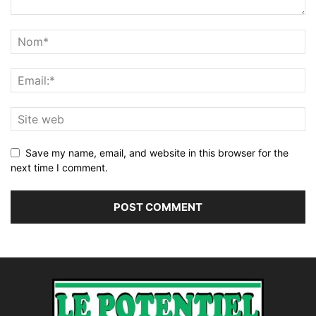
Save my name, email, and website in this browser for the
next time I comment.