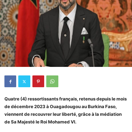
Quatre (4) ressortissants français, retenus depuis le mois
de décembre 2023 à Ouagadougou au Burkina Faso,
viennent de recouvrer leur liberté, grâce à la médiation
de Sa Majesté le Roi Mohamed VI.