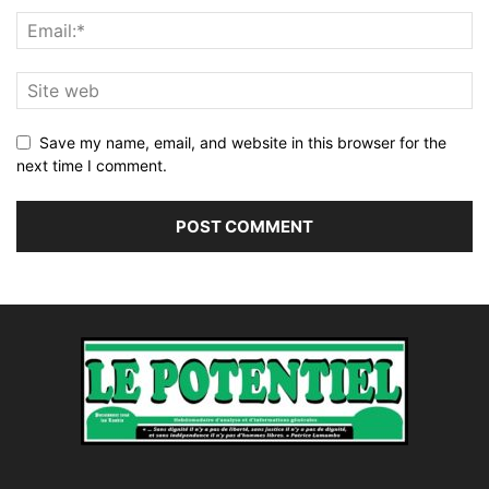
Save my name, email, and website in this browser for the
next time I comment.