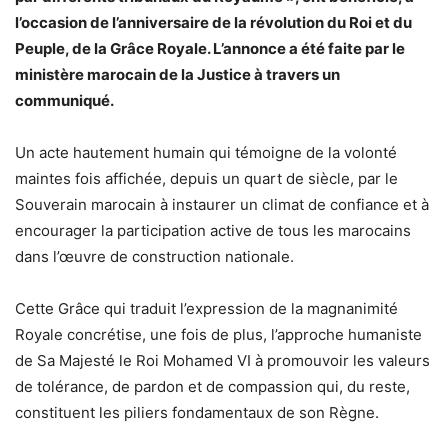
l’occasion de l’anniversaire de la révolution du Roi et du
Peuple, de la Grâce Royale. L’annonce a été faite par le
ministère marocain de la Justice à travers un
communiqué.
Un acte hautement humain qui témoigne de la volonté
maintes fois affichée, depuis un quart de siècle, par le
Souverain marocain à instaurer un climat de confiance et à
encourager la participation active de tous les marocains
dans l’œuvre de construction nationale.
Cette Grâce qui traduit l’expression de la magnanimité
Royale concrétise, une fois de plus, l’approche humaniste
de Sa Majesté le Roi Mohamed VI à promouvoir les valeurs
de tolérance, de pardon et de compassion qui, du reste,
constituent les piliers fondamentaux de son Règne.