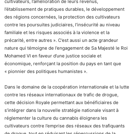
cultivateurs, l’amélioration de leurs revenus,
l’établissement de pratiques durables, le développement
des régions concernées, la protection des cultivateurs
contre les poursuites judiciaires, l’insécurité au niveau
familiale et les risques associés à la violence et la
précarité, entre autres ». C’est aussi un acte grandeur
nature qui témoigne de l’engagement de Sa Majesté le Roi
Mohamed VI en faveur d’une justice sociale et
économique, renforçant la position du pays en tant que
« pionnier des politiques humanistes ».
Dans le domaine de la coopération internationale et la lutte
contre les réseaux internationaux de trafic de drogue,
cette décision Royale permettant aux bénéficiaires de
s’intégrer dans la nouvelle stratégie nationale visant à
réglementer la culture du cannabis éloignera les
cultivateurs contre l’emprise des réseaux des trafiquants
de drogue, tout en réduisant les répercussions de la