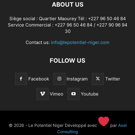
ABOUT US
Siège social : Quartier Maourey Tél : +227 96 50 46 84
Service Commercial : +227 96 50 46 84 / +227 90 96 94
30
Contact us:
info@lepotentiel-niger.com
FOLLOW US
Facebook
Instagram
Twitter
Vimeo
Youtube
© 2026 - Le Potentiel Niger Développé avec
par
Axel
Consulting