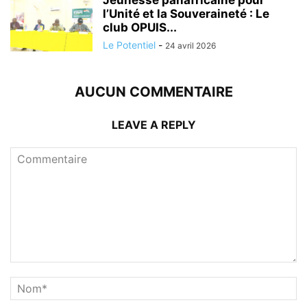
l’Unité et la Souveraineté : Le
club OPUIS...
Le Potentiel
-
24 avril 2026
AUCUN COMMENTAIRE
LEAVE A REPLY