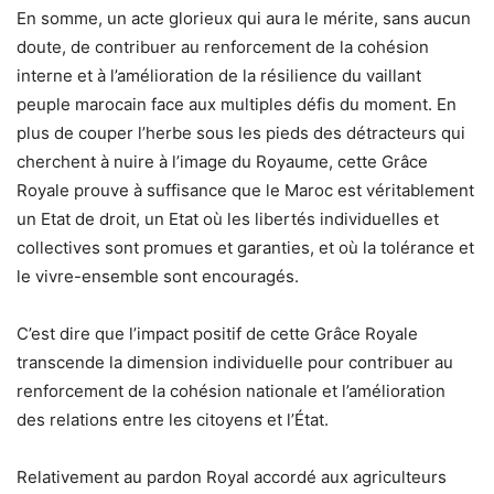
En somme, un acte glorieux qui aura le mérite, sans aucun
doute, de contribuer au renforcement de la cohésion
interne et à l’amélioration de la résilience du vaillant
peuple marocain face aux multiples défis du moment. En
plus de couper l’herbe sous les pieds des détracteurs qui
cherchent à nuire à l’image du Royaume, cette Grâce
Royale prouve à suffisance que le Maroc est véritablement
un Etat de droit, un Etat où les libertés individuelles et
collectives sont promues et garanties, et où la tolérance et
le vivre-ensemble sont encouragés.
C’est dire que l’impact positif de cette Grâce Royale
transcende la dimension individuelle pour contribuer au
renforcement de la cohésion nationale et l’amélioration
des relations entre les citoyens et l’État.
Relativement au pardon Royal accordé aux agriculteurs