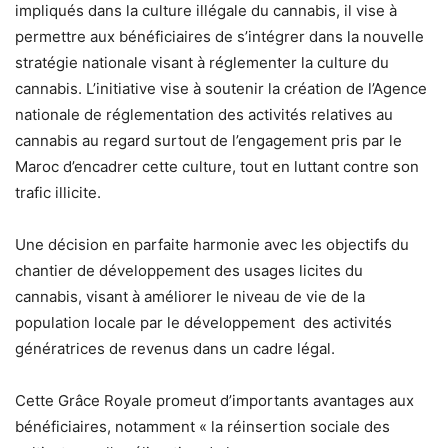
impliqués dans la culture illégale du cannabis, il vise à
permettre aux bénéficiaires de s’intégrer dans la nouvelle
stratégie nationale visant à réglementer la culture du
cannabis. L’initiative vise à soutenir la création de l’Agence
nationale de réglementation des activités relatives au
cannabis au regard surtout de l’engagement pris par le
Maroc d’encadrer cette culture, tout en luttant contre son
trafic illicite.
Une décision en parfaite harmonie avec les objectifs du
chantier de développement des usages licites du
cannabis, visant à améliorer le niveau de vie de la
population locale par le développement des activités
génératrices de revenus dans un cadre légal.
Cette Grâce Royale promeut d’importants avantages aux
bénéficiaires, notamment « la réinsertion sociale des