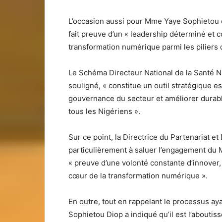
L’occasion aussi pour Mme Yaye Sophietou de
fait preuve d’un « leadership déterminé et c
transformation numérique parmi les piliers
Le Schéma Directeur National de la Santé Nu
souligné, « constitue un outil stratégique es
gouvernance du secteur et améliorer durabl
tous les Nigériens ».
Sur ce point, la Directrice du Partenariat 
particulièrement à saluer l’engagement du Mi
« preuve d’une volonté constante d’innover, 
cœur de la transformation numérique ».
En outre, tout en rappelant le processus ay
Sophietou Diop a indiqué qu’il est l’aboutis