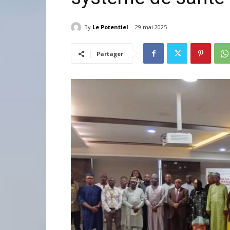
By
Le Potentiel
29 mai 2025
Partager