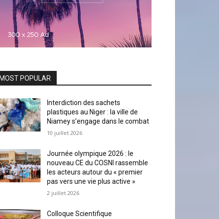
MOST POPULAR
Interdiction des sachets
plastiques au Niger : la ville de
Niamey s’engage dans le combat
10 juillet 2026
Journée olympique 2026 : le
nouveau CE du COSNI rassemble
les acteurs autour du « premier
pas vers une vie plus active »
2 juillet 2026
Colloque Scientifique