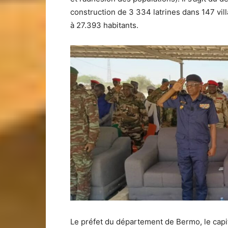
construction de 3 334 latrines dans 147 vi
à 27.393 habitants.
Le préfet du département de Bermo, le capit