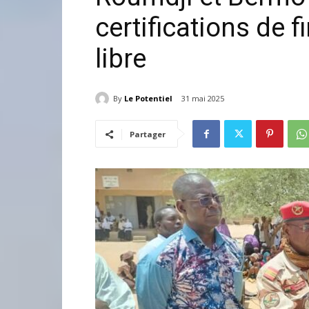
certifications de f
libre
By
Le Potentiel
31 mai 2025
Partager