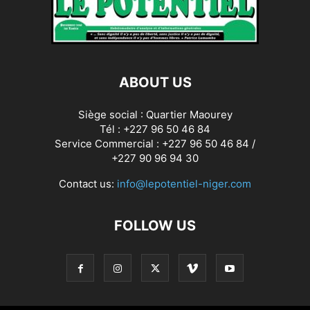
ABOUT US
Siège social : Quartier Maourey
Tél : +227 96 50 46 84
Service Commercial : +227 96 50 46 84 /
+227 90 96 94 30
Contact us:
info@lepotentiel-niger.com
FOLLOW US