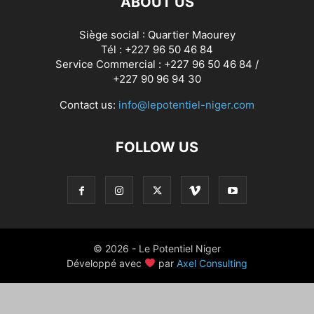
ABOUT US
Siège social : Quartier Maourey
Tél : +227 96 50 46 84
Service Commercial : +227 96 50 46 84 /
+227 90 96 94 30
Contact us:
info@lepotentiel-niger.com
FOLLOW US
© 2026 - Le Potentiel Niger
Développé avec
par
Axel Consulting