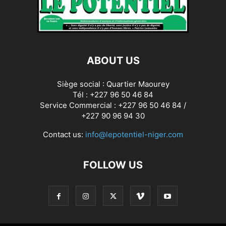
ABOUT US
Siège social : Quartier Maourey
Tél : +227 96 50 46 84
Service Commercial : +227 96 50 46 84 /
+227 90 96 94 30
Contact us:
info@lepotentiel-niger.com
FOLLOW US