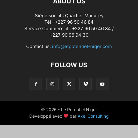
ABOUT US
Siège social : Quartier Maourey
Tél : +227 96 50 46 84
Service Commercial : +227 96 50 46 84 /
+227 90 96 94 30
Contact us:
info@lepotentiel-niger.com
FOLLOW US
© 2026 - Le Potentiel Niger
Développé avec
par
Axel Consulting