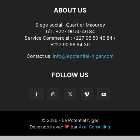
ABOUT US
Siège social : Quartier Maourey
Tél : +227 96 50 46 84
Service Commercial : +227 96 50 46 84 /
+227 90 96 94 30
Contact us:
info@lepotentiel-niger.com
FOLLOW US
© 2026 - Le Potentiel Niger
Développé avec
par
Axel Consulting