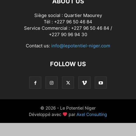
ABOUT US
Siège social : Quartier Maourey
Tél : +227 96 50 46 84
Service Commercial : +227 96 50 46 84 /
+227 90 96 94 30
Contact us:
info@lepotentiel-niger.com
FOLLOW US
© 2026 - Le Potentiel Niger
Développé avec
par
Axel Consulting