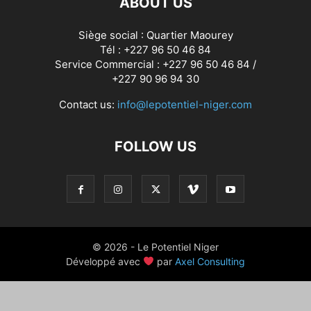
ABOUT US
Siège social : Quartier Maourey
Tél : +227 96 50 46 84
Service Commercial : +227 96 50 46 84 /
+227 90 96 94 30
Contact us:
info@lepotentiel-niger.com
FOLLOW US
© 2026 - Le Potentiel Niger
Développé avec
par
Axel Consulting