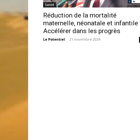
Santé
Réduction de la mortalité
maternelle, néonatale et infantile 
Accélérer dans les progrès
Le Potentiel
-
21 novembre 2024