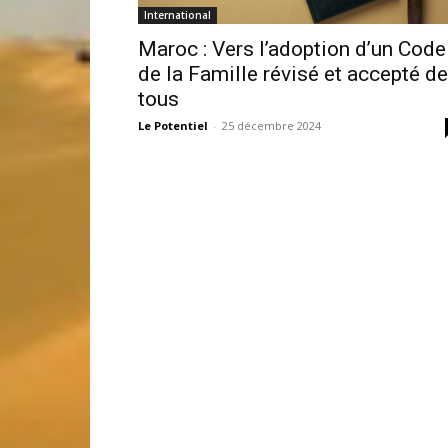
International
Maroc : Vers l’adoption d’un Code
de la Famille révisé et accepté de
tous
Le Potentiel
-
25 décembre 2024