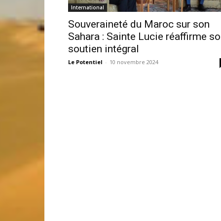
International
Souveraineté du Maroc sur son
Sahara : Sainte Lucie réaffirme s
soutien intégral
Le Potentiel
-
10 novembre 2024