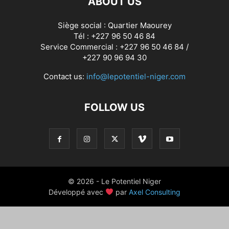
ABOUT US
Siège social : Quartier Maourey
Tél : +227 96 50 46 84
Service Commercial : +227 96 50 46 84 /
+227 90 96 94 30
Contact us:
info@lepotentiel-niger.com
FOLLOW US
© 2026 - Le Potentiel Niger
Développé avec
par
Axel Consulting