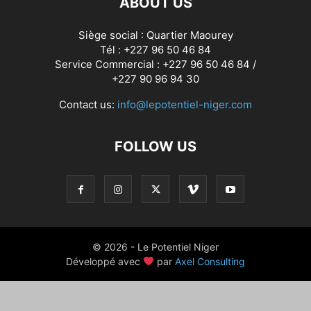
ABOUT US
Siège social : Quartier Maourey
Tél : +227 96 50 46 84
Service Commercial : +227 96 50 46 84 /
+227 90 96 94 30
Contact us:
info@lepotentiel-niger.com
FOLLOW US
© 2026 - Le Potentiel Niger
Développé avec
par
Axel Consulting