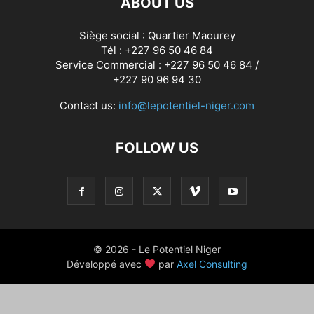
ABOUT US
Siège social : Quartier Maourey
Tél : +227 96 50 46 84
Service Commercial : +227 96 50 46 84 /
+227 90 96 94 30
Contact us:
info@lepotentiel-niger.com
FOLLOW US
© 2026 - Le Potentiel Niger
Développé avec
par
Axel Consulting