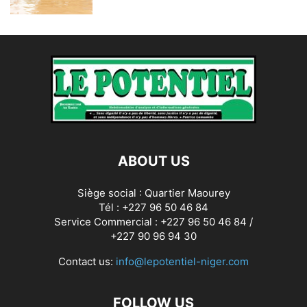
ABOUT US
Siège social : Quartier Maourey
Tél : +227 96 50 46 84
Service Commercial : +227 96 50 46 84 /
+227 90 96 94 30
Contact us:
info@lepotentiel-niger.com
FOLLOW US