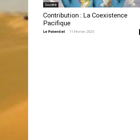
Société
Contribution : La Coexistence
Pacifique
Le Potentiel
-
11 février 2025