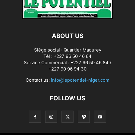
ABOUT US
Siège social : Quartier Maourey
Tél : +227 96 50 46 84
Service Commercial : +227 96 50 46 84 /
+227 90 96 94 30
Contact us:
info@lepotentiel-niger.com
FOLLOW US