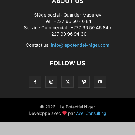
ABOUT US
Siège social : Quartier Maourey
Tél : +227 96 50 46 84
Service Commercial : +227 96 50 46 84 /
+227 90 96 94 30
Contact us:
info@lepotentiel-niger.com
FOLLOW US
© 2026 - Le Potentiel Niger
Développé avec
par
Axel Consulting