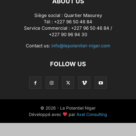
ABOUT US
Siège social : Quartier Maourey
Tél : +227 96 50 46 84
Service Commercial : +227 96 50 46 84 /
+227 90 96 94 30
Contact us:
info@lepotentiel-niger.com
FOLLOW US
© 2026 - Le Potentiel Niger
Développé avec
par
Axel Consulting