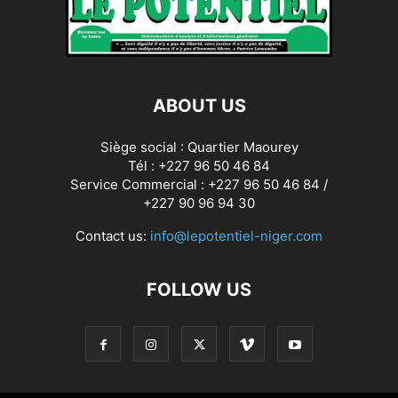
ABOUT US
Siège social : Quartier Maourey
Tél : +227 96 50 46 84
Service Commercial : +227 96 50 46 84 /
+227 90 96 94 30
Contact us:
info@lepotentiel-niger.com
FOLLOW US