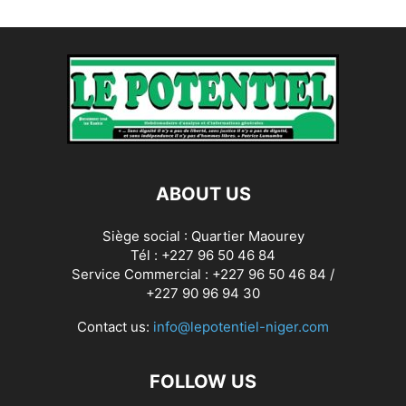
ABOUT US
Siège social : Quartier Maourey
Tél : +227 96 50 46 84
Service Commercial : +227 96 50 46 84 /
+227 90 96 94 30
Contact us:
info@lepotentiel-niger.com
FOLLOW US