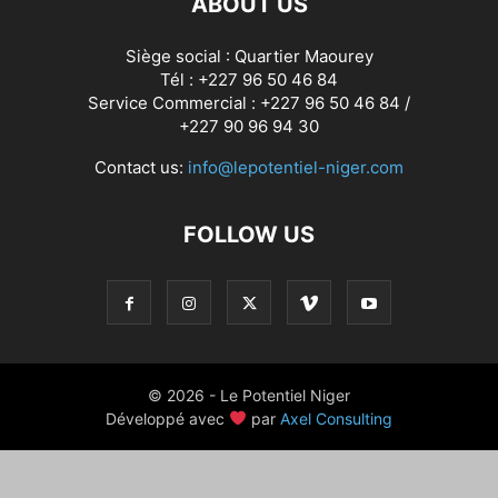
ABOUT US
Siège social : Quartier Maourey
Tél : +227 96 50 46 84
Service Commercial : +227 96 50 46 84 /
+227 90 96 94 30
Contact us:
info@lepotentiel-niger.com
FOLLOW US
© 2026 - Le Potentiel Niger
Développé avec
par
Axel Consulting