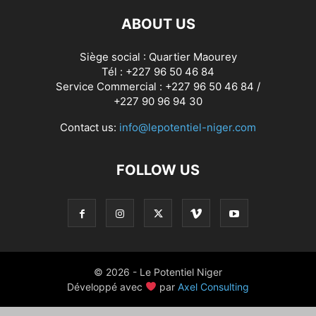
ABOUT US
Siège social : Quartier Maourey
Tél : +227 96 50 46 84
Service Commercial : +227 96 50 46 84 /
+227 90 96 94 30
Contact us:
info@lepotentiel-niger.com
FOLLOW US
© 2026 - Le Potentiel Niger
Développé avec
par
Axel Consulting