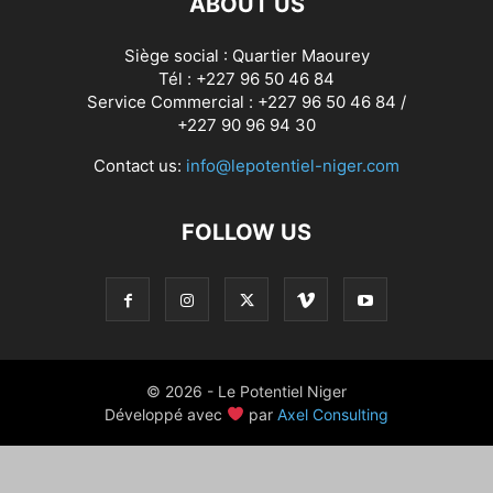
ABOUT US
Siège social : Quartier Maourey
Tél : +227 96 50 46 84
Service Commercial : +227 96 50 46 84 /
+227 90 96 94 30
Contact us:
info@lepotentiel-niger.com
FOLLOW US
© 2026 - Le Potentiel Niger
Développé avec
par
Axel Consulting