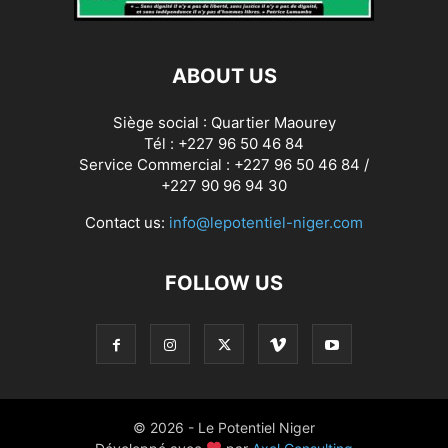
ABOUT US
Siège social : Quartier Maourey
Tél : +227 96 50 46 84
Service Commercial : +227 96 50 46 84 /
+227 90 96 94 30
Contact us:
info@lepotentiel-niger.com
FOLLOW US
© 2026 - Le Potentiel Niger