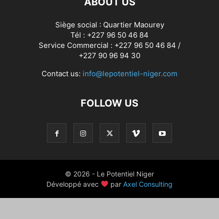
ABOUT US
Siège social : Quartier Maourey
Tél : +227 96 50 46 84
Service Commercial : +227 96 50 46 84 /
+227 90 96 94 30
Contact us:
info@lepotentiel-niger.com
FOLLOW US
© 2026 - Le Potentiel Niger
Développé avec
par
Axel Consulting