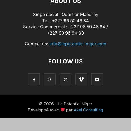
ABOUT US
Siège social : Quartier Maourey
Tél : +227 96 50 46 84
Service Commercial : +227 96 50 46 84 /
+227 90 96 94 30
Contact us:
info@lepotentiel-niger.com
FOLLOW US
© 2026 - Le Potentiel Niger
Développé avec
par
Axel Consulting